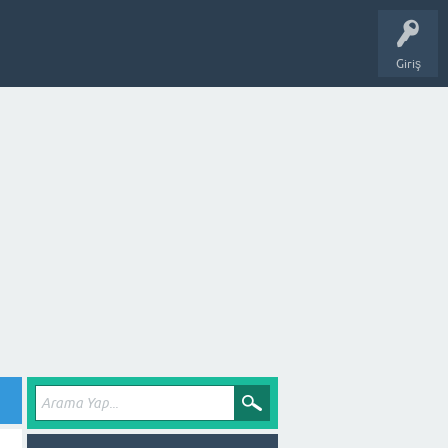
Giriş