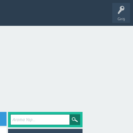
Giriş