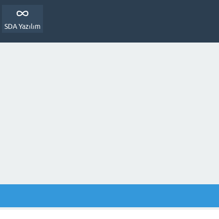
SDA Yazılım