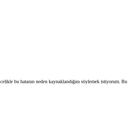
ncelikle bu hatanın neden kaynaklandığını söylemek istiyorum. Bu