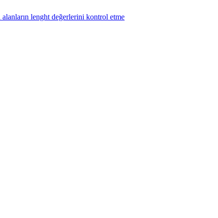
lanların lenght değerlerini kontrol etme