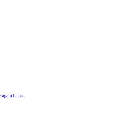
 again hatası