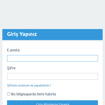
Giriş Yapınız
E-posta:
Şifre:
Şifremi unuttum ne yapabilirim ?
Bu bilgisayarda beni hatırla