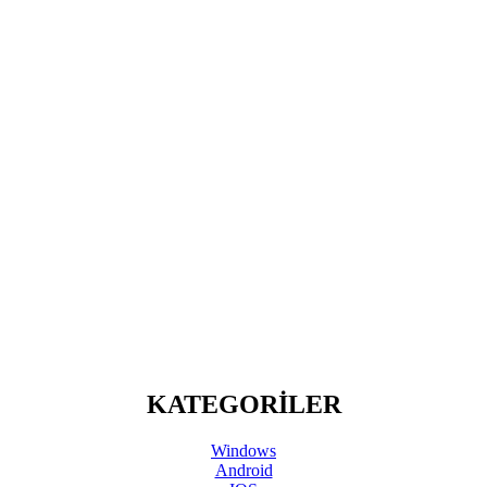
KATEGORİLER
Windows
Android