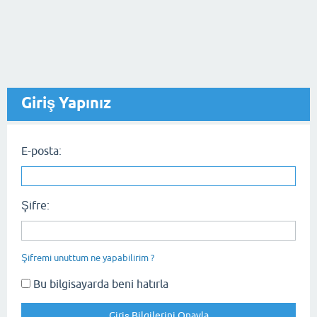
Giriş Yapınız
E-posta:
Şifre:
Şifremi unuttum ne yapabilirim ?
Bu bilgisayarda beni hatırla