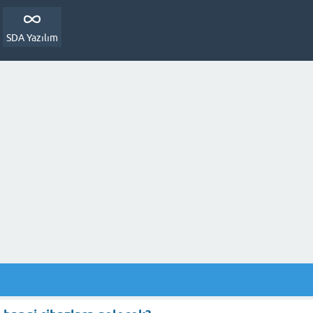
SDA Yazılım