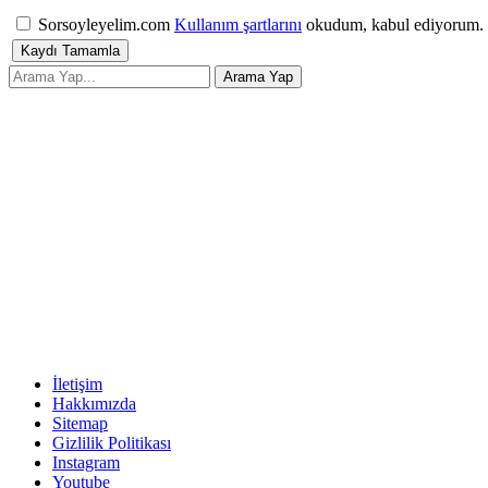
Sorsoyleyelim.com
Kullanım şartlarını
okudum, kabul ediyorum.
İletişim
Hakkımızda
Sitemap
Gizlilik Politikası
Instagram
Youtube