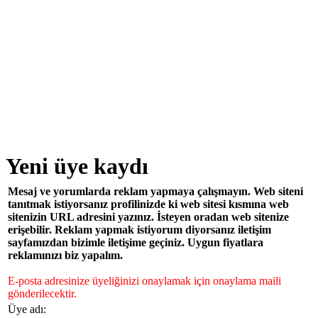
Yeni üye kaydı
Mesaj ve yorumlarda reklam yapmaya çalışmayın. Web siteni
tanıtmak istiyorsanız profilinizde ki web sitesi kısmına web
sitenizin URL adresini yazınız. İsteyen oradan web sitenize
erişebilir. Reklam yapmak istiyorum diyorsanız iletişim
sayfamızdan bizimle iletişime geçiniz. Uygun fiyatlara
reklamınızı biz yapalım.
E-posta adresinize üyeliğinizi onaylamak için onaylama maili
gönderilecektir.
Üye adı: